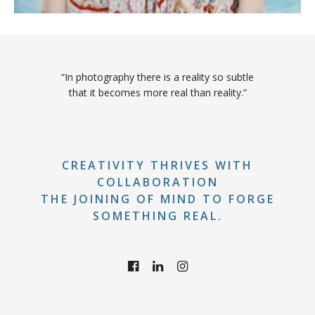
“In photography there is a reality so subtle
that it becomes more real than reality.”
CREATIVITY THRIVES WITH
COLLABORATION
THE JOINING OF MIND TO FORGE
SOMETHING REAL.