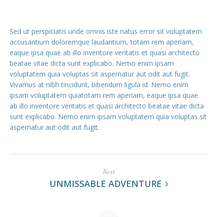
Sed ut perspiciatis unde omnis iste natus error sit voluptatem
accusantium doloremque laudantium, totam rem aperiam,
eaque ipsa quae ab illo inventore veritatis et quasi architecto
beatae vitae dicta sunt explicabo. Nemo enim ipsam
voluptatem quia voluptas sit aspernatur aut odit aut fugit.
Vivamus at nibh tincidunt, bibendum ligula id. Nemo enim
ipsam voluptatem quiatotam rem aperiam, eaque ipsa quae
ab illo inventore veritatis et quasi architecto beatae vitae dicta
sunt explicabo. Nemo enim ipsam voluptatem quia voluptas sit
aspernatur aut odit aut fugit.
Next
UNMISSABLE ADVENTURE