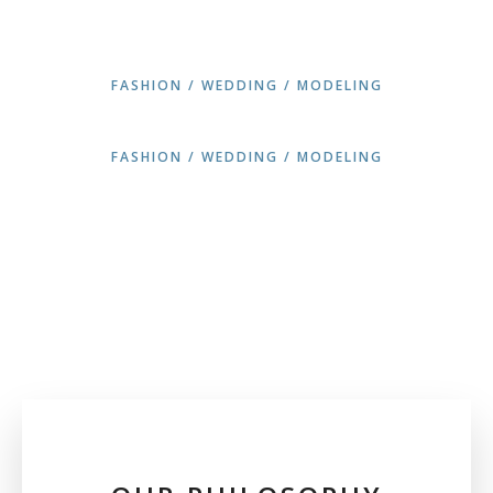
FASHION / WEDDING / MODELING
FASHION / WEDDING / MODELING