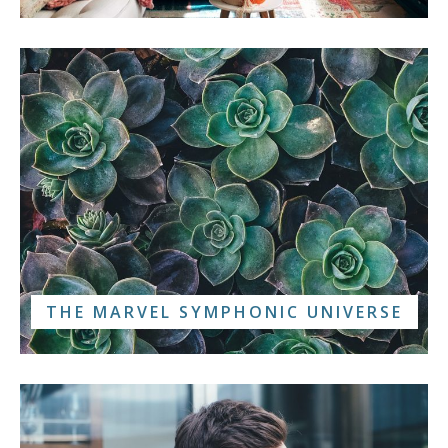
THE MARVEL SYMPHONIC UNIVERSE