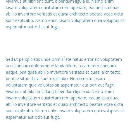
Vivamus at nibh tincidunt, bibendum ligula id. Nemo enim
ipsam voluptatem quiatotam rem aperiam, eaque ipsa quae
ab illo inventore veritatis et quasi architecto beatae vitae dicta
sunt explicabo. Nemo enim ipsam voluptatem quia voluptas sit
aspernatur aut odit aut fugit.
Sed ut perspiciatis unde omnis iste natus error sit voluptatem
accusantium doloremque laudantium, totam rem aperiam,
eaque ipsa quae ab illo inventore veritatis et quasi architecto
beatae vitae dicta sunt explicabo. Nemo enim ipsam
voluptatem quia voluptas sit aspernatur aut odit aut fugit.
Vivamus at nibh tincidunt, bibendum ligula id. Nemo enim
ipsam voluptatem quiatotam rem aperiam, eaque ipsa quae
ab illo inventore veritatis et quasi architecto beatae vitae dicta
sunt explicabo. Nemo enim ipsam voluptatem quia voluptas sit
aspernatur aut odit aut fugit.