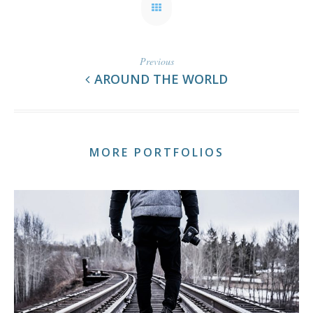
Previous
AROUND THE WORLD
MORE PORTFOLIOS