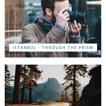
ISTANBUL - THROUGH THE PRISM