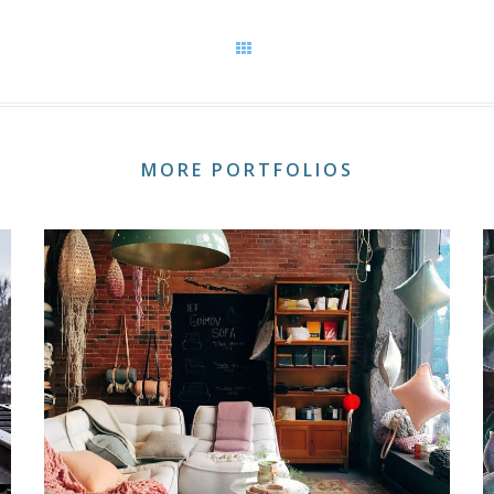
MORE PORTFOLIOS