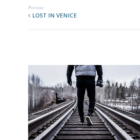
Previous
LOST IN VENICE