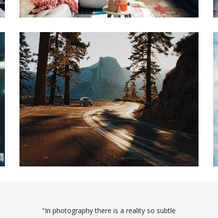
“In photography there is a reality so subtle