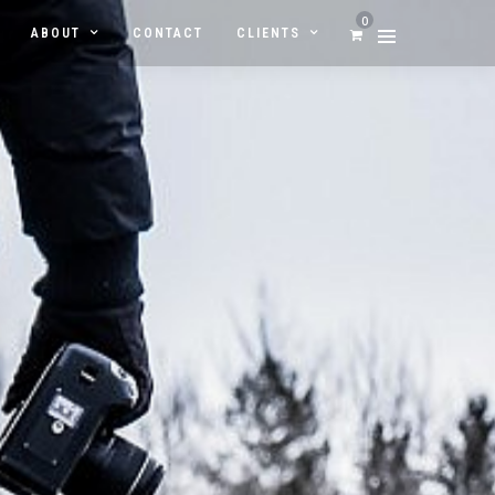
0
ABOUT
CONTACT
CLIENTS