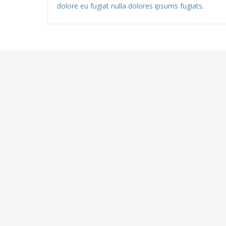
dolore eu fugiat nulla dolores ipsums fugiats.