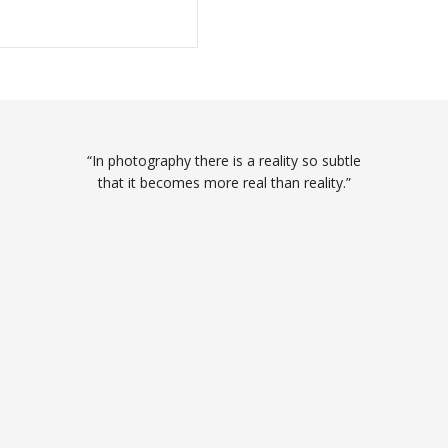
“In photography there is a reality so subtle
that it becomes more real than reality.”