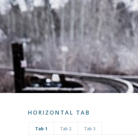
HORIZONTAL TAB
Tab 1
Tab 2
Tab 3